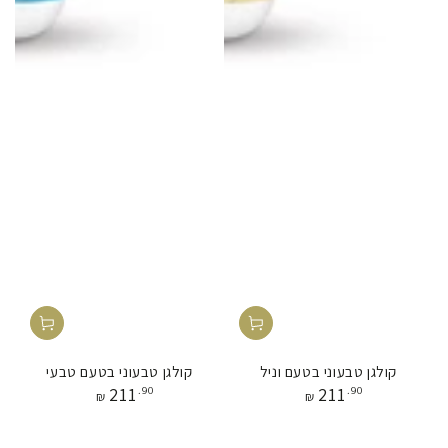
קולגן טבעוני בטעם וניל
קולגן טבעוני בטעם טבעי
מחיר
מחיר
211
.90
211
.90
₪
₪