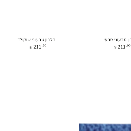
חלבון
ן טבעוני טבעי
חלבון טבעוני שוקולד
מחיר
מחיר
211
.90
211
.90
טבעוני
₪
₪
שוקולד