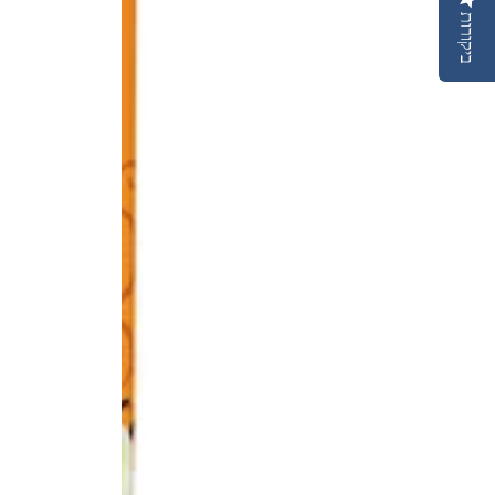
ביקורות