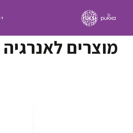
לפ
קולקציה:
מוצרים לאנרגיה