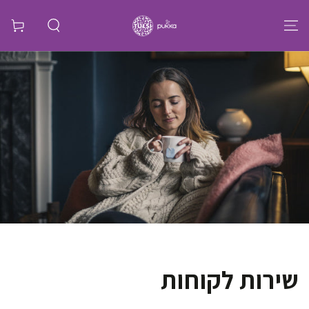
שירות לקוחות