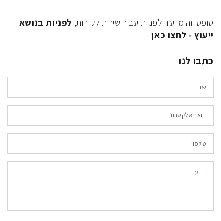
טופס זה מיועד לפניות עבור שירות לקוחות,
לפניות בנושא
ייעוץ - לחצו כאן
כתבו לנו
שם
דוא
אלק
*
טלפ
הוד