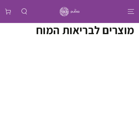
קולקציה:
מוצרים לבריאות המוח