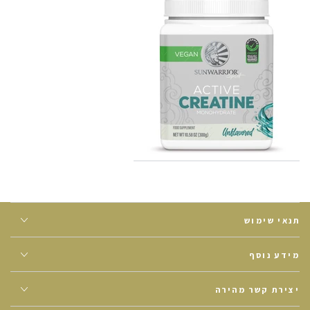
תנאי שימוש
מידע נוסף
יצירת קשר מהירה