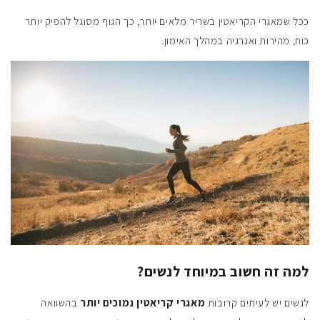
ככל שמאגרי הקריאטין בשריר מלאים יותר, כך הגוף מסוגל להפיק יותר
כוח, מהירות ואנרגיה במהלך האימון.
למה זה חשוב במיוחד לנשים?
לנשים יש לעיתים קרובות
מאגרי קריאטין נמוכים יותר
בהשוואה