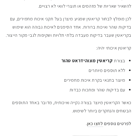
להשאיר שאריות של מזהמים או תוצרי לוואי לא רצויים.
לכן מומלץ לבחור קריאטין שמגיע מיצרן בעל תקני איכות מחמירים, עם
בדיקות טוהר ואיכות ברורות. אחד הסימנים לאיכות גבוהה הוא שימוש
בקריאטין שעבר בדיקות מעבדה בלתי תלויות ושקיפות לגבי מקור הייצור.
קריאטין איכותי יהיה:
בצורת
קריאטין מונוהידראט טהור
ללא תוספים מיותרים
מיוצר בתנאי בקרת איכות מחמירים
עם בדיקות טוהר ומתכות כבדות
כאשר הקריאטין מיוצר בצורה נקייה ואיכותית, מדובר באחד התוספים
הבטוחים והנחקרים ביותר לשימוש.
לפרטים נוספים
לחצו כאן
.