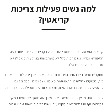
למה נשים פעילות צריכות
קריאטין?
קריאטין הוא אולי אחד מתוספי התזונה הנחקרים והיעילים ביותר בעולם
הספורט- ועדיין, נשים רבות כלל לא משתמשות בו, ולעיתים אפילו לא
מכירות את היתרונות שלו.
מחקרים מצטברים בשנים האחרונות מראים שקריאטין יכול לתמוך בשיפור
כוח, ביצועים אתלטיים והתאוששות מאימון אצל נשים, ובמקביל גם
להשפיע לטובה על בריאות המוח, תפקוד קוגניטיבי ואפילו על מצב הרוח.
למרות זאת, עדיין קיימת תפיסה שקריאטין הוא תוסף שמתאים בעיקר
למפתחי גוף או לספורטאים מקצועיים. נשים רבות חוששות שהוא יגרום