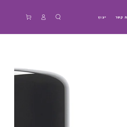
התחברות
ת קשר
יעוץ