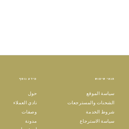
תנאי שימוש
מידע נוסף
سياسة الموقع
حول
الشحنات والمسترجعات
نادي العملاء
شروط الخدمة
وصفات
سياسة الاسترجاع
مدونة