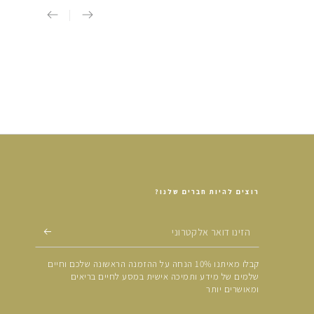
רוצים להיות חברים שלנו?
הזינו
דואר
קבלו מאיתנו 10% הנחה על ההזמנה הראשונה שלכם וחיים
אלקטרוני
שלמים של מידע ותמיכה אישית במסע לחיים בריאים
ומאושרים יותר