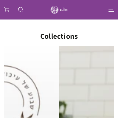
Collections