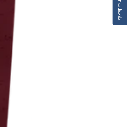
ملاحظات