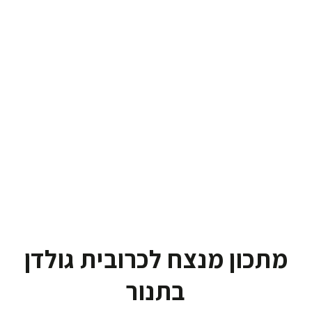
מתכון מנצח לכרובית גולדן
בתנור