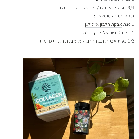
3/4 כוס מים או חלב/חלב צמחי לבחירתכם
תוספי תזונה מומלצים:
1 מנת
אבקת חלבון או קולגן
1 כפית גדושה של
אבקת ויטלייזר
1/2 כפית
אבקת זנב התרנגול
או
אבקת הגנה יומיומית