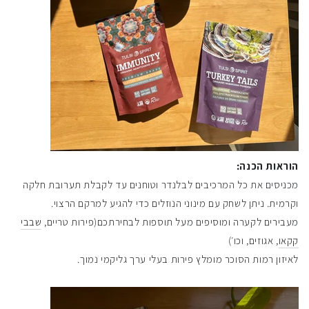
הוראות הכנה:
מכניסים את כל המרכיבים לבלנדר וטוחנים עד לקבלת תערובת חלקה
וקרמית. ניתן לשחק עם מינוני הנוזלים כדי להגיע למרקם הרצוי.
מעבירים לקערה ומוסיפים מעל תוספות לבחירתכם(פירות טריים,
שבבי
קקאו
, אגוזים, וכו׳)
לאיזון רמות הסוכר מומלץ פירות בעלי ערך גליקמי נמוך.