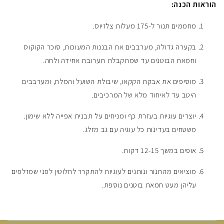
הוראות הכנה:
מחממים תנור ל-175 מעלות צלזיוס.
בקערה גדולה, מערבבים את הבננות המעוכות, סוכר הקוקוס
וחמאת הבוטנים עד שמתקבלת תערובת אחידה ולחה.
מוסיפים את אבקת הקקאו, שיבולת השועל והמלח, ומערבבים
היטב עד לאיחוד מלא של המרכיבים.
יוצרים עוגיות בעזרת כף ומניחים על תבנית אפייה ללא שימון.
משטחים בעדינות כל עוגיה עם גב מזלג.
אופים במשך 12-15 דקות.
מוציאים מהתנור ונותנים לעוגיות להתקרר לחלוטין לפני שמזלפים
עליהן מעט חמאת בוטנים נוספת.