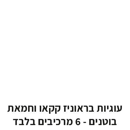
עוגיות בראוניז קקאו וחמאת
בוטנים - 6 מרכיבים בלבד