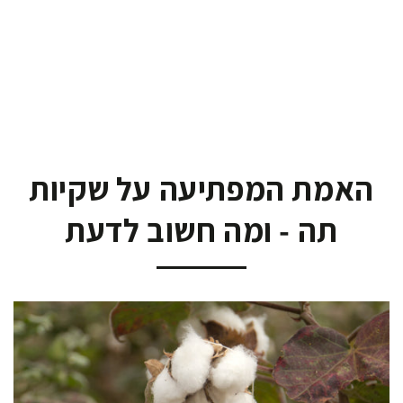
האמת המפתיעה על שקיות
תה - ומה חשוב לדעת