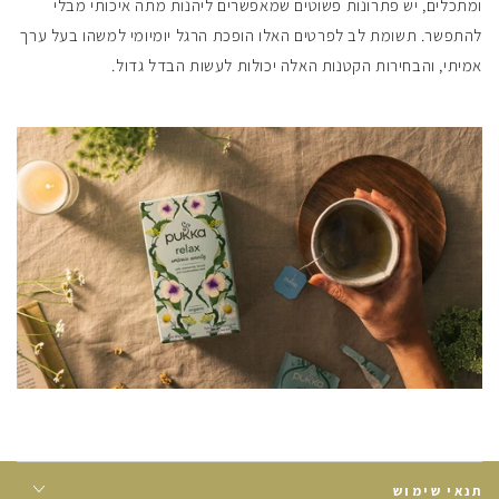
ומתכלים, יש פתרונות פשוטים שמאפשרים ליהנות מתה איכותי מבלי
להתפשר. תשומת לב לפרטים האלו הופכת הרגל יומיומי למשהו בעל ערך
אמיתי, והבחירות הקטנות האלה יכולות לעשות הבדל גדול.
תנאי שימוש