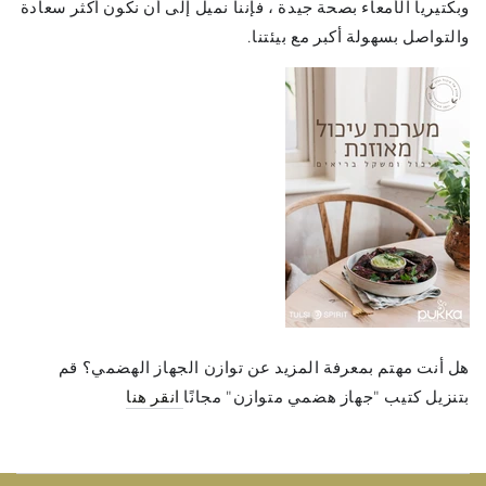
وبكتيريا الأمعاء بصحة جيدة ، فإننا نميل إلى أن نكون أكثر سعادة
والتواصل بسهولة أكبر مع بيئتنا.
هل أنت مهتم بمعرفة المزيد عن توازن الجهاز الهضمي؟ قم
بتنزيل كتيب "جهاز هضمي متوازن" مجانًا
انقر هنا