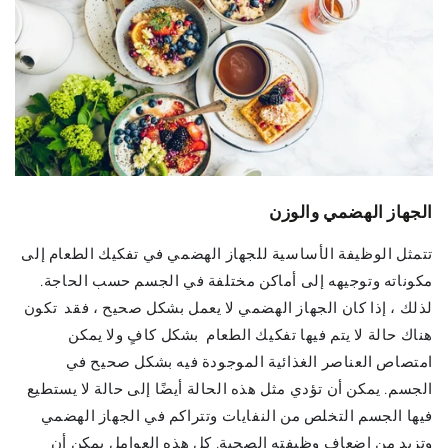
الجهاز الهضمي والوزن
تتمثل الوظيفة الأساسية للجهاز الهضمي في تفكيك الطعام إلى
مكوناته وتوجيهه إلى أماكن مختلفة في الجسم حسب الحاجة.
لذلك ، إذا كان الجهاز الهضمي لا يعمل بشكل صحيح ، فقد تكون
هناك حالة لا يتم فيها تفكيك الطعام بشكل كافٍ ولا يمكن
امتصاص العناصر الغذائية الموجودة فيه بشكل صحيح في
الجسم. يمكن أن تؤدي مثل هذه الحالة أيضًا إلى حالة لا يستطيع
فيها الجسم التخلص من النفايات وتتراكم في الجهاز الهضمي
وتزيد من إضعاف وظيفته الصحية. كل هذه العوامل يمكن أن