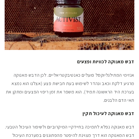
דבש מאנוקה לכוויות ופצעים
אנזימי המתילגליוקסל פועלים כאנטיבקטריאליים. לכן הדבש מאנוקה
מרגיע דלקת וכאב ונהדר לשימוש בעת חבישת פצע (אצלנו הוא נמצא
בערכת היד הראשונה תמיד). הוא משפר את זמן ריפוי הפצעים ומתקן את
תאי הדם הלבנים.
דבש מאנוקה לעיכול תקין
דבש מאנוקה נפלא לתמיכה בחיידקיי המיקרוביום ולשיפור העיכול הטבעי.
דבש המאנוקה הוא דרך מצוינת להיפטר מהפתוגנים במערכת העיכול