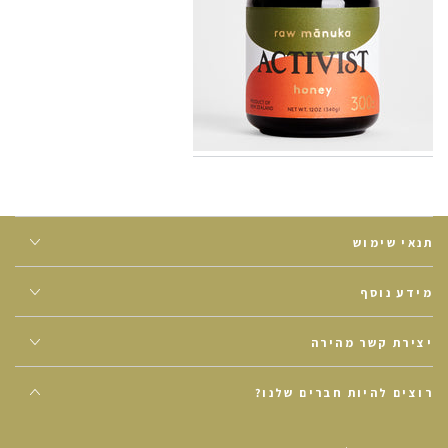
תנאי שימוש
מידע נוסף
יצירת קשר מהירה
רוצים להיות חברים שלנו?
הזינו