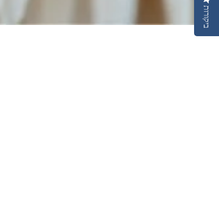
ביקורות