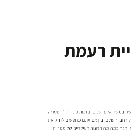
יית רעמת
שה במשך אלפי שנים. בזכות כינוייה, "הפטריה
כל רחבי העולם. בין אם אתם מחפשים לחזק את
ת, הנה כמה מהיתרונות העיקריים של פטריית