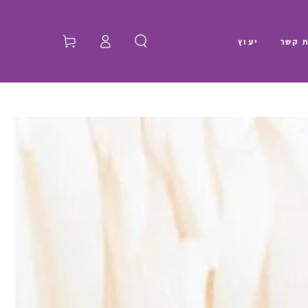
התחברות
ת קשר
יעוץ